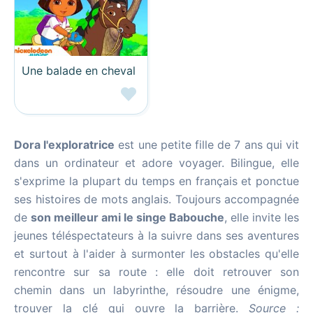
Une balade en cheval
Dora l'exploratrice
est une petite fille de 7 ans qui vit
dans un ordinateur et adore voyager. Bilingue, elle
s'exprime la plupart du temps en français et ponctue
ses histoires de mots anglais. Toujours accompagnée
de
son meilleur ami le singe Babouche
, elle invite les
jeunes téléspectateurs à la suivre dans ses aventures
et surtout à l'aider à surmonter les obstacles qu'elle
rencontre sur sa route : elle doit retrouver son
chemin dans un labyrinthe, résoudre une énigme,
trouver la clé qui ouvre la barrière.
Source :