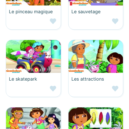
Le pinceau magique
Le sauvetage
Le skatepark
Les attractions