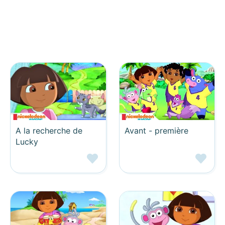
A la recherche de
Avant - première
Lucky