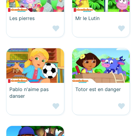
Les pierres
Mr le Lutin
Pablo n'aime pas
Totor est en danger
danser