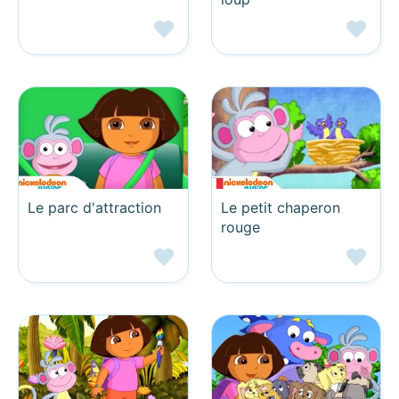
Le parc d'attraction
Le petit chaperon
rouge