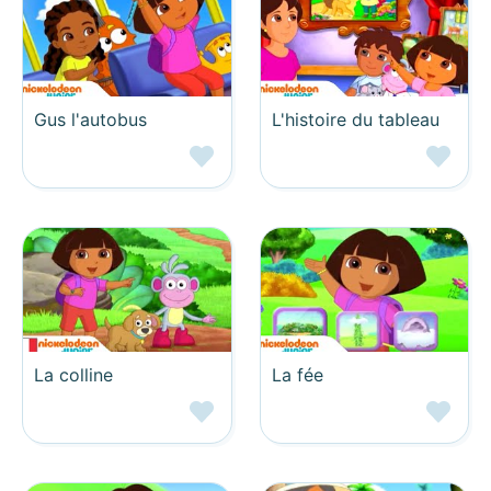
Gus l'autobus
L'histoire du tableau
La colline
La fée