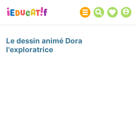
Le dessin animé Dora
l'exploratrice