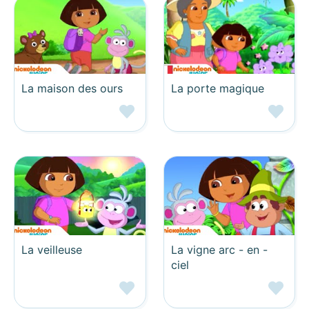
La maison des ours
La porte magique
La veilleuse
La vigne arc - en -
ciel