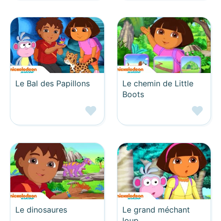
Le Bal des Papillons
Le chemin de Little
Boots
Le dinosaures
Le grand méchant
loup