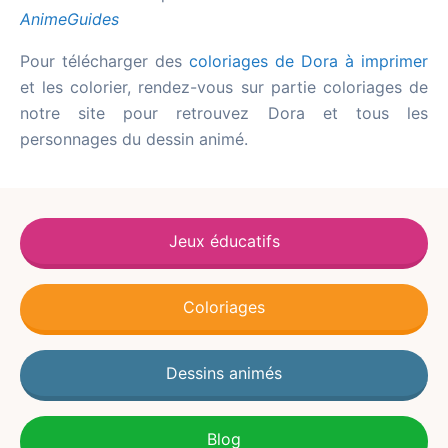
AnimeGuides
Pour télécharger des
coloriages de Dora à imprimer
et les colorier, rendez-vous sur partie coloriages de
notre site pour retrouvez Dora et tous les
personnages du dessin animé.
Jeux éducatifs
Coloriages
Dessins animés
Blog