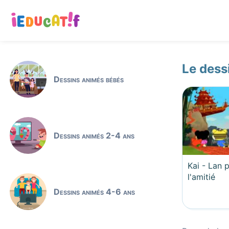
Le dess
Dessins animés bébés
Dessins animés 2-4 ans
Kai - Lan 
l'amitié
Dessins animés 4-6 ans