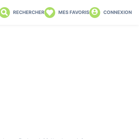
RECHERCHER
MES FAVORIS
CONNEXION