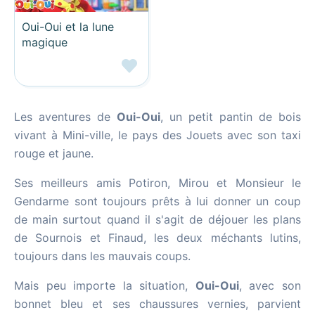
Oui-Oui et la lune
magique
Les aventures de
Oui-Oui
, un petit pantin de bois
vivant à Mini-ville, le pays des Jouets avec son taxi
rouge et jaune.
Ses meilleurs amis Potiron, Mirou et Monsieur le
Gendarme sont toujours prêts à lui donner un coup
de main surtout quand il s'agit de déjouer les plans
de Sournois et Finaud, les deux méchants lutins,
toujours dans les mauvais coups.
Mais peu importe la situation,
Oui-Oui
, avec son
bonnet bleu et ses chaussures vernies, parvient