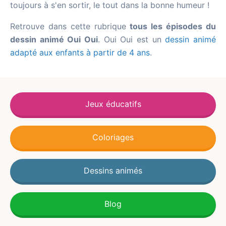
toujours à s'en sortir, le tout dans la bonne humeur !
Retrouve dans cette rubrique
tous les épisodes du
dessin animé Oui Oui
. Oui Oui est un
dessin animé
adapté aux enfants à partir de 4 ans
.
Jeux éducatifs
Coloriages
Dessins animés
Blog