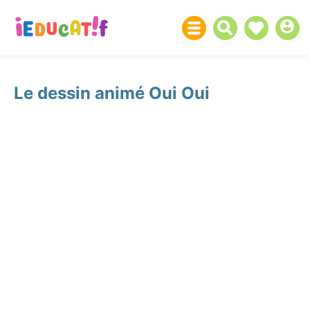
Le dessin animé Oui Oui