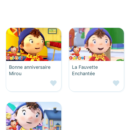
Bonne anniversaire
La Fauvette
Mirou
Enchantée