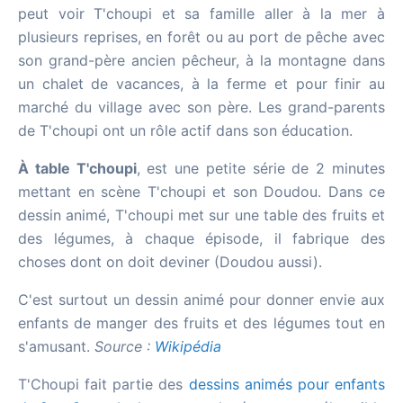
peut voir T'choupi et sa famille aller à la mer à
plusieurs reprises, en forêt ou au port de pêche avec
son grand-père ancien pêcheur, à la montagne dans
un chalet de vacances, à la ferme et pour finir au
marché du village avec son père. Les grand-parents
de T'choupi ont un rôle actif dans son éducation.
À table T'choupi
, est une petite série de 2 minutes
mettant en scène T'choupi et son Doudou. Dans ce
dessin animé, T'choupi met sur une table des fruits et
des légumes, à chaque épisode, il fabrique des
choses dont on doit deviner (Doudou aussi).
C'est surtout un dessin animé pour donner envie aux
enfants de manger des fruits et des légumes tout en
s'amusant.
Source :
Wikipédia
T'Choupi fait partie des
dessins animés pour enfants