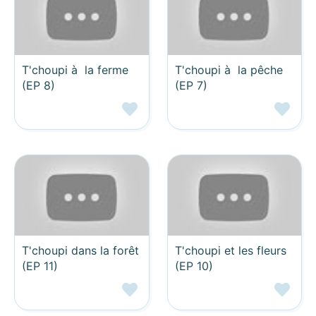
T'choupi à la ferme
T'choupi à la pêche
(EP 8)
(EP 7)
T'choupi dans la forêt
T'choupi et les fleurs
(EP 11)
(EP 10)