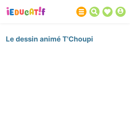
Le dessin animé T'Choupi