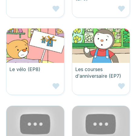
Le vélo (EP8)
Les courses
d'anniversaire (EP7)