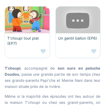
T'choupi tout plat
Un gentil ballon (EP6)
(EP7)
T'choupi
, accompagné de
son ours en peluche
Doudou
, passe une grande partie de son temps chez
ses grands-parents Papi'cha et Mamie Nani dans leur
maison située près de la rivière.
Même si la majorité des épisodes ont lieu autour de
la maison T'choupi ou chez ses grand-parents, on