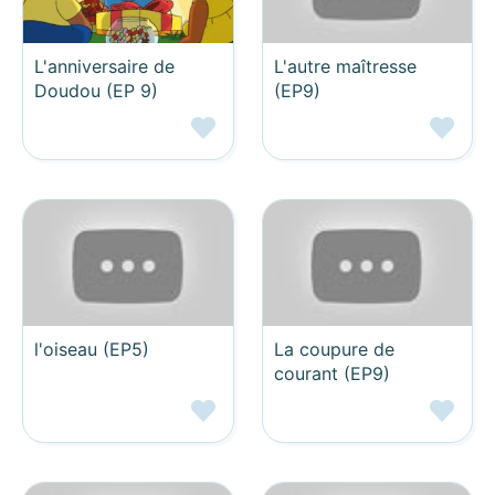
L'anniversaire de
L'autre maîtresse
Doudou (EP 9)
(EP9)
l'oiseau (EP5)
La coupure de
courant (EP9)