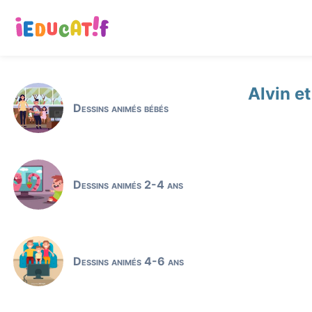
Alvin e
Dessins animés bébés
Dessins animés 2-4 ans
Dessins animés 4-6 ans