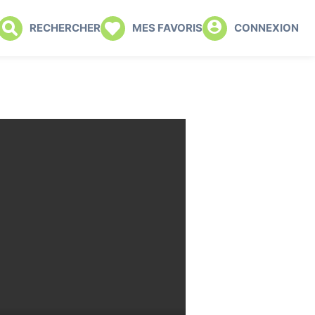
RECHERCHER
MES FAVORIS
CONNEXION