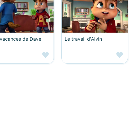
 vacances de Dave
Le travail d'Alvin