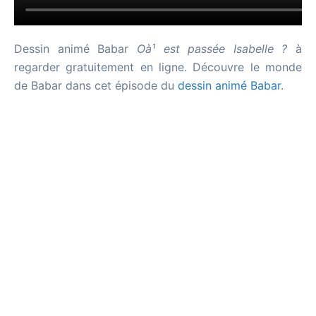
Dessin animé Babar
Oà¹ est passée Isabelle ?
à
regarder gratuitement en ligne. Découvre le monde
de Babar dans cet épisode du
dessin animé Babar
.