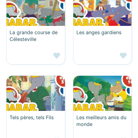
La grande course de
Les anges gardiens
Célesteville
Tels pères, tels Fils
Les meilleurs amis du
monde