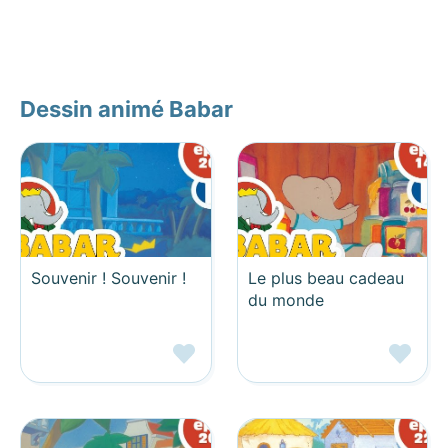
Dessin animé Babar
Souvenir ! Souvenir !
Le plus beau cadeau
du monde