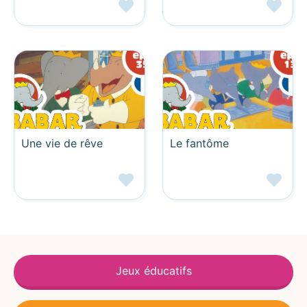
Une vie de rêve
Le fantôme
Jeux éducatifs