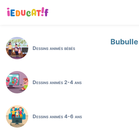
Bubulle
Dessins animés bébés
Dessins animés 2-4 ans
Dessins animés 4-6 ans