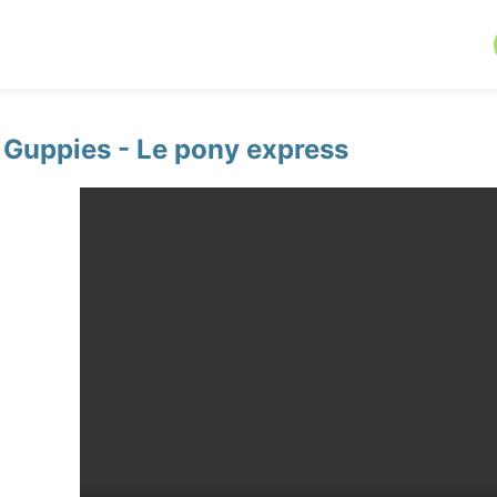
 Guppies - Le pony express