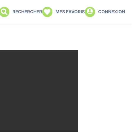
RECHERCHER
MES FAVORIS
CONNEXION