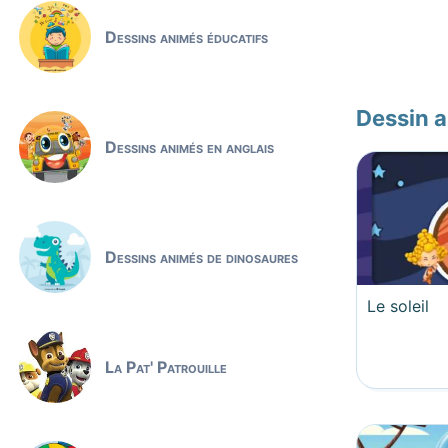
Dessins animés éducatifs
Dessin 
Dessins animés en anglais
Dessins animés de dinosaures
Le soleil
La Pat' Patrouille