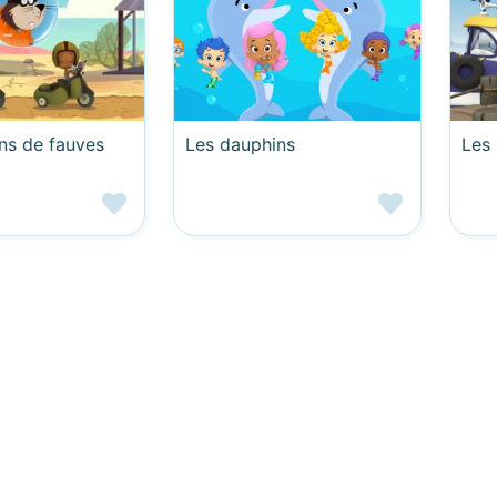
ns de fauves
Les dauphins
Les