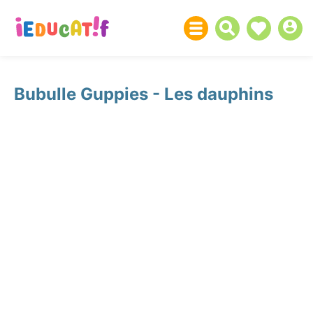
Bubulle Guppies - Les dauphins