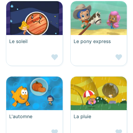
Le soleil
Le pony express
L'automne
La pluie