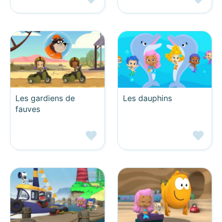
Les gardiens de
Les dauphins
fauves