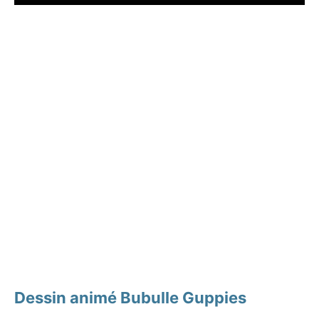
Dessin animé Bubulle Guppies