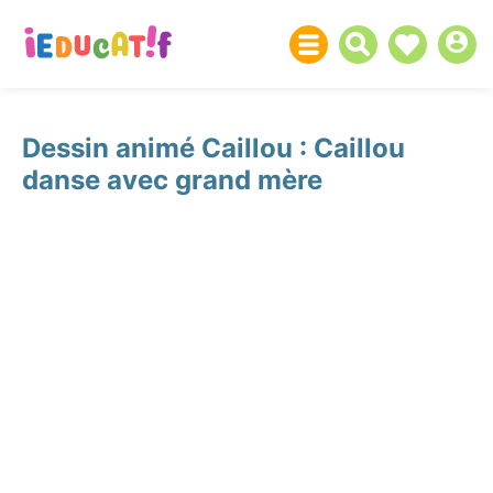
Dessin animé Caillou : Caillou
danse avec grand mère