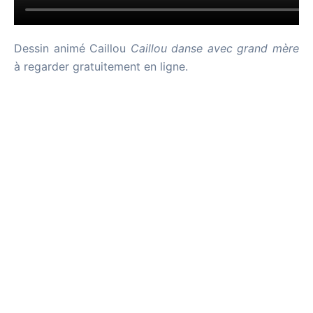
Dessin animé Caillou
Caillou danse avec grand mère
à regarder gratuitement en ligne.