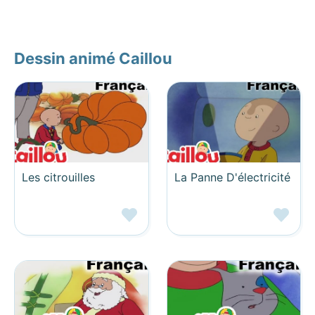
Dessin animé Caillou
Les citrouilles
La Panne D'électricité