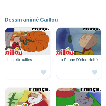
Dessin animé Caillou
Les citrouilles
La Panne D'électricité