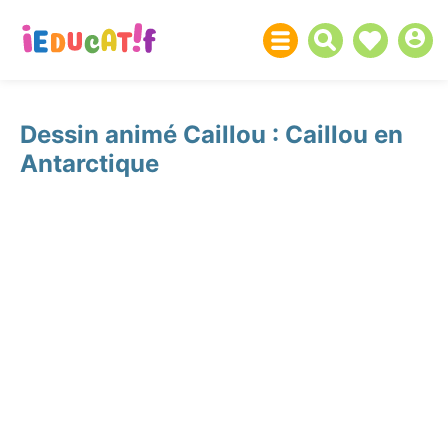
Dessin animé Caillou : Caillou en
Antarctique