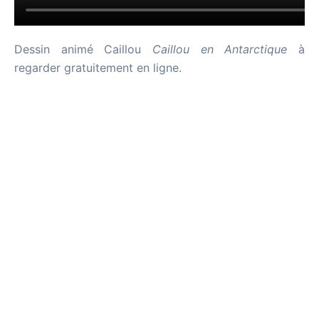
Dessin animé Caillou
Caillou en Antarctique
à
regarder gratuitement en ligne.