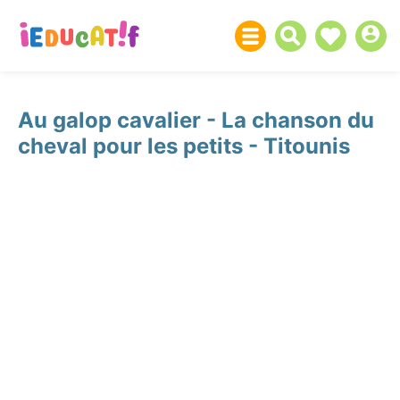
Au galop cavalier - La chanson du
cheval pour les petits - Titounis