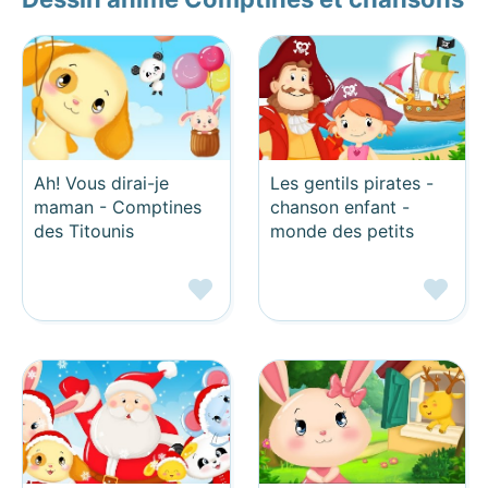
Ah! Vous dirai-je
Les gentils pirates -
maman - Comptines
chanson enfant -
des Titounis
monde des petits