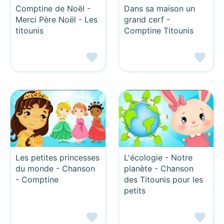
Comptine de Noël -
Dans sa maison un
Merci Père Noël - Les
grand cerf -
titounis
Comptine Titounis
Les petites princesses
L'écologie - Notre
du monde - Chanson
planète - Chanson
- Comptine
des Titounis pour les
petits