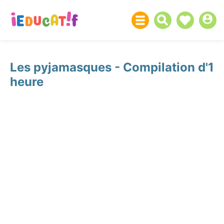
Les pyjamasques - Compilation d'1
heure