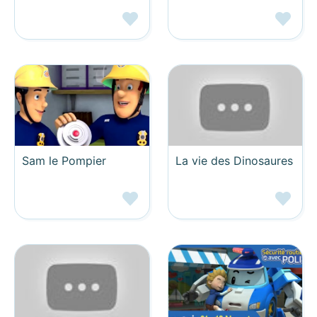
Sam le Pompier
La vie des Dinosaures