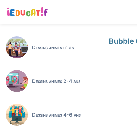
Bubble 
Dessins animés bébés
Dessins animés 2-4 ans
Dessins animés 4-6 ans