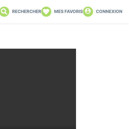
RECHERCHER
MES FAVORIS
CONNEXION