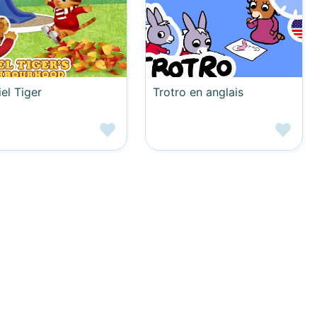
el Tiger
Trotro en anglais