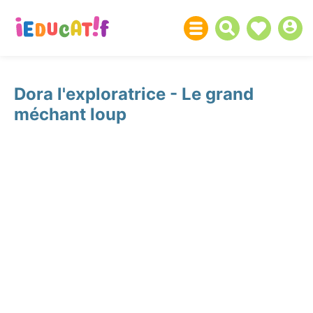
Dora l'exploratrice - Le grand
méchant loup