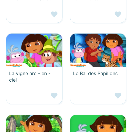
La vigne arc - en -
Le Bal des Papillons
ciel