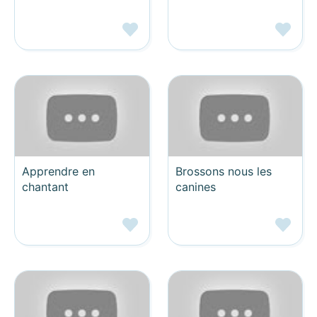
Apprendre en
Brossons nous les
chantant
canines