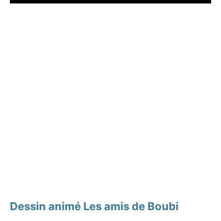
Dessin animé Les amis de Boubi