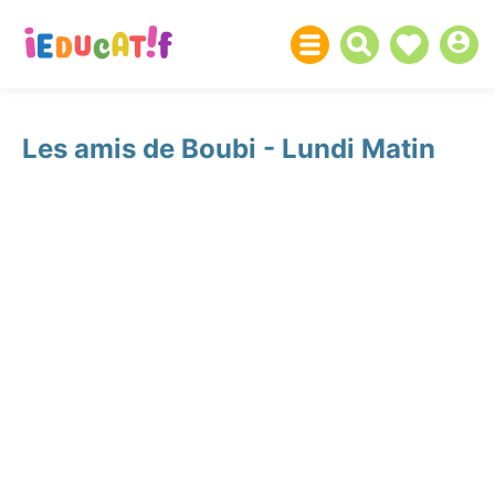
Les amis de Boubi - Lundi Matin