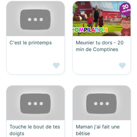
C'est le printemps
Meunier tu dors - 20
min de Comptines
Touche le bout de tes
Maman j'ai fait une
doigts
bêtise