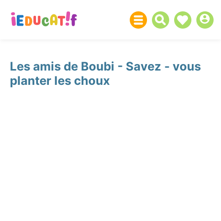
Les amis de Boubi - Savez - vous
planter les choux