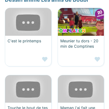
C'est le printemps
Meunier tu dors - 20
min de Comptines
Touche le bout de tes
Maman j'ai fait une