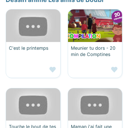
C'est le printemps
Meunier tu dors - 20
min de Comptines
Touche le bout de tes
Maman j'ai fait une