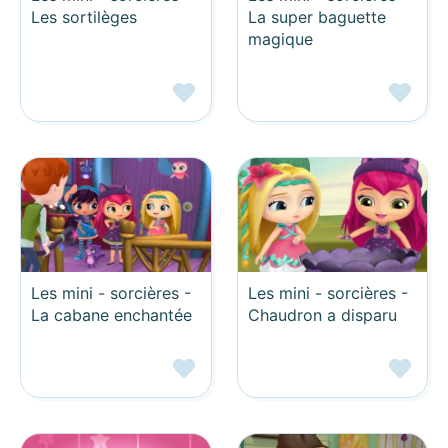
Les sortilèges
La super baguette
magique
Les mini - sorcières -
Les mini - sorcières -
La cabane enchantée
Chaudron a disparu