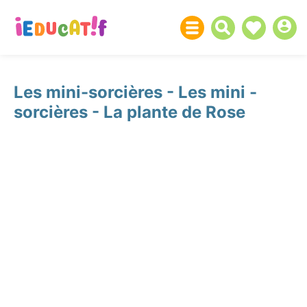
Les mini-sorcières - Les mini -
sorcières - La plante de Rose