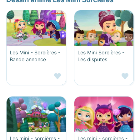
Les Mini - Sorcières -
Les Mini Sorcières -
Bande annonce
Les disputes
Les mini - sorcières -
Les mini - sorcières -