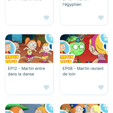
l'égyptien
EP12 - Martin entre
EP08 - Martin revient
dans la danse
de loin