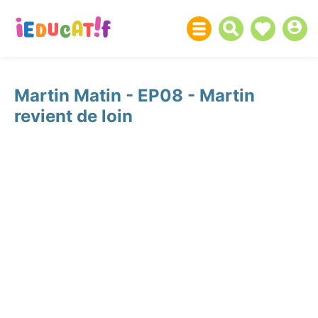
Martin Matin - EP08 - Martin
revient de loin