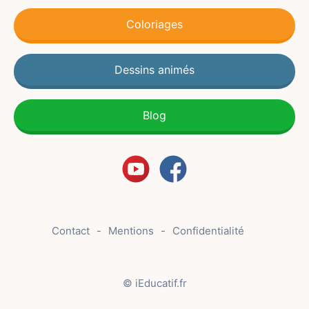
Coloriages
Dessins animés
Blog
Contact
Mentions
Confidentialité
© iEducatif.fr