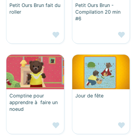
Petit Ours Brun fait du
Petit Ours Brun -
roller
Compilation 20 min
#6
Comptine pour
Jour de fête
apprendre à faire un
noeud