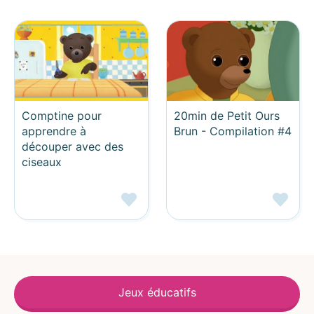
Comptine pour
20min de Petit Ours
apprendre à
Brun - Compilation #4
découper avec des
ciseaux
Jeux éducatifs