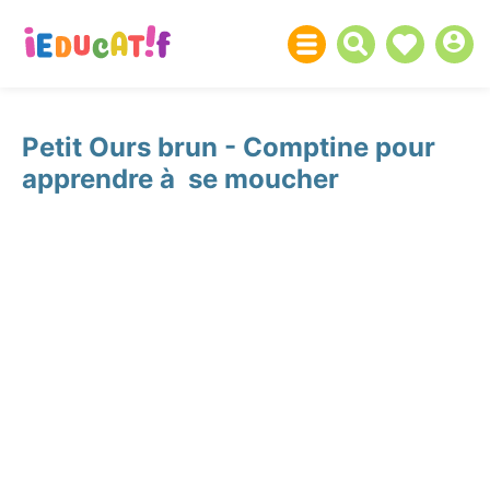
Petit Ours brun - Comptine pour
apprendre à se moucher