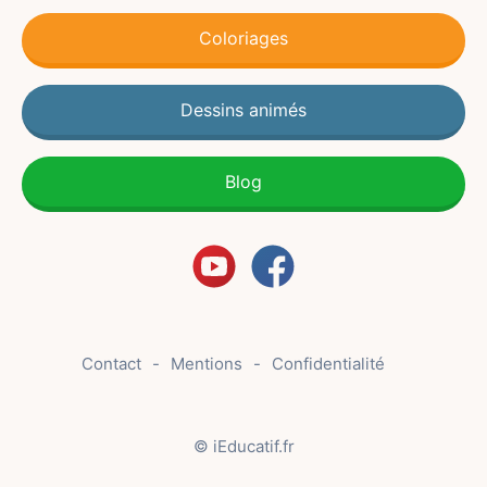
Coloriages
Dessins animés
Blog
Contact
Mentions
Confidentialité
© iEducatif.fr