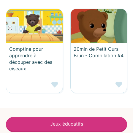
Comptine pour
20min de Petit Ours
apprendre à
Brun - Compilation #4
découper avec des
ciseaux
Jeux éducatifs