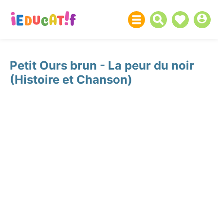
Petit Ours brun - La peur du noir
(Histoire et Chanson)