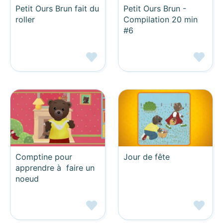
Petit Ours Brun fait du
Petit Ours Brun -
roller
Compilation 20 min
#6
Comptine pour
Jour de fête
apprendre à faire un
noeud