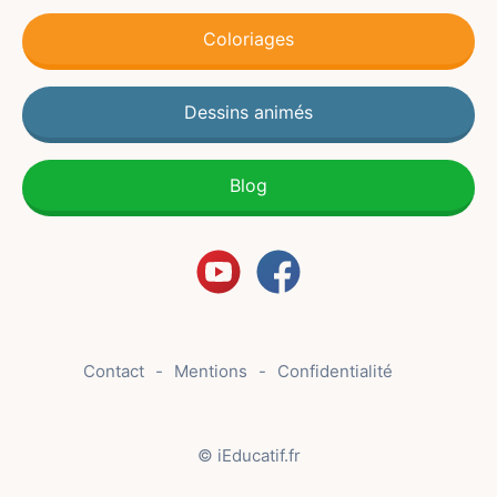
Coloriages
Dessins animés
Blog
Contact
Mentions
Confidentialité
© iEducatif.fr