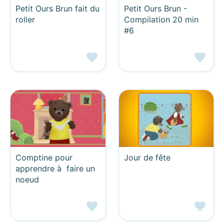
Petit Ours Brun fait du
Petit Ours Brun -
roller
Compilation 20 min
#6
Comptine pour
Jour de fête
apprendre à faire un
noeud