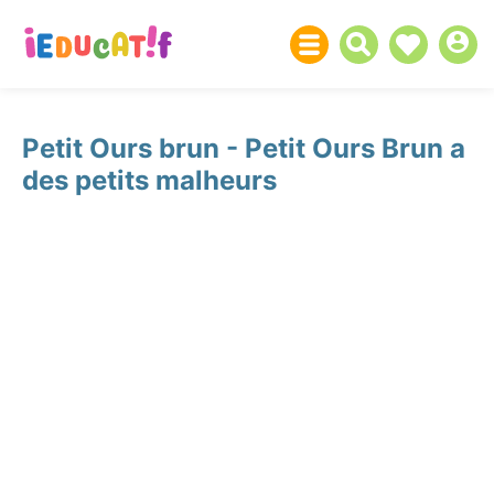
Petit Ours brun - Petit Ours Brun a
des petits malheurs