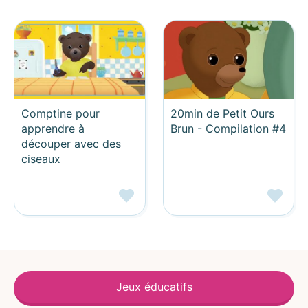
Comptine pour
20min de Petit Ours
apprendre à
Brun - Compilation #4
découper avec des
ciseaux
Jeux éducatifs