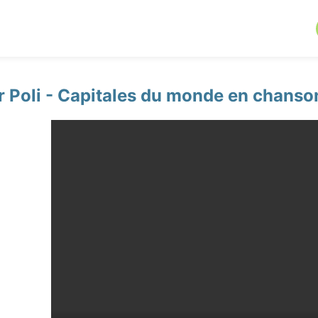
 Poli - Capitales du monde en chanson