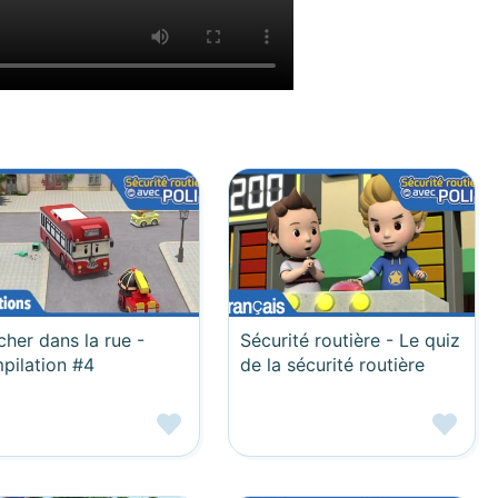
her dans la rue -
Sécurité routière - Le quiz
pilation #4
de la sécurité routière