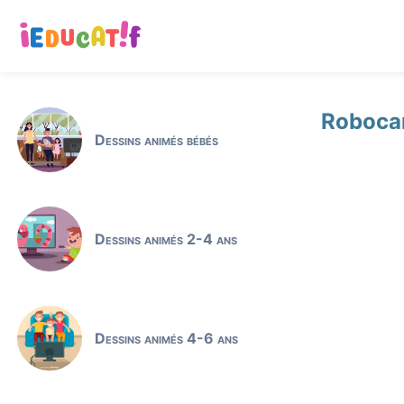
Robocar
Dessins animés bébés
Dessins animés 2-4 ans
Dessins animés 4-6 ans