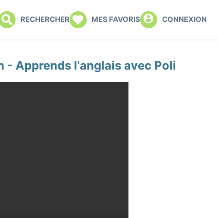
RECHERCHER
MES FAVORIS
CONNEXION
 - Apprends l'anglais avec Poli