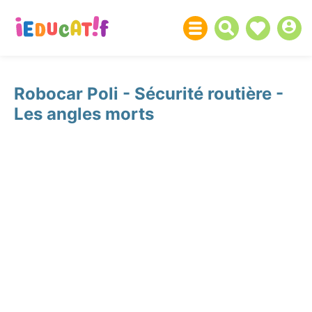
Robocar Poli - Sécurité routière -
Les angles morts