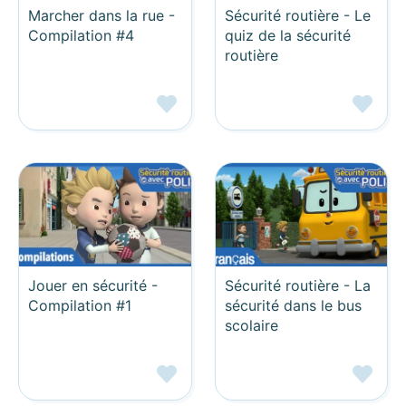
Marcher dans la rue -
Sécurité routière - Le
Compilation #4
quiz de la sécurité
routière
Jouer en sécurité -
Sécurité routière - La
Compilation #1
sécurité dans le bus
scolaire