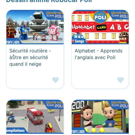
Sécurité routière -
Alphabet - Apprends
àŠtre en sécurité
l'anglais avec Poli
quand il neige