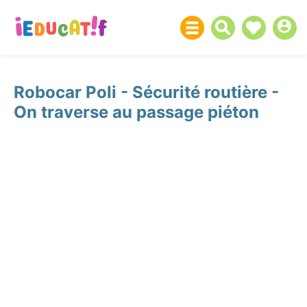
Robocar Poli - Sécurité routière -
On traverse au passage piéton