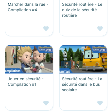
Marcher dans la rue -
Sécurité routière - Le
Compilation #4
quiz de la sécurité
routière
Jouer en sécurité -
Sécurité routière - La
Compilation #1
sécurité dans le bus
scolaire