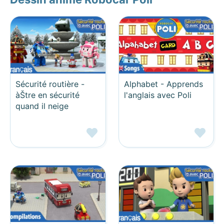
Sécurité routière -
Alphabet - Apprends
àŠtre en sécurité
l'anglais avec Poli
quand il neige