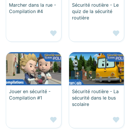
Marcher dans la rue -
Sécurité routière - Le
Compilation #4
quiz de la sécurité
routière
Jouer en sécurité -
Sécurité routière - La
Compilation #1
sécurité dans le bus
scolaire