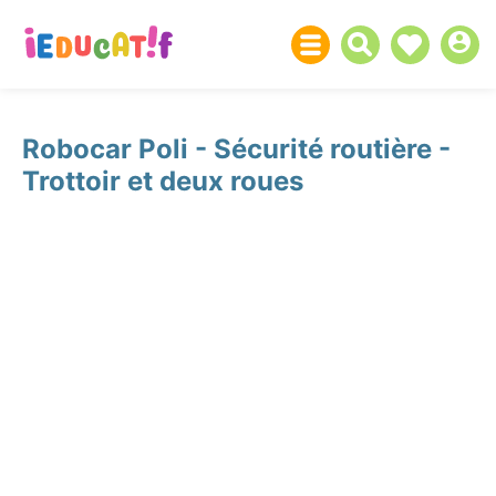
Robocar Poli - Sécurité routière -
Trottoir et deux roues