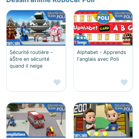
Sécurité routière -
Alphabet - Apprends
àŠtre en sécurité
l'anglais avec Poli
quand il neige