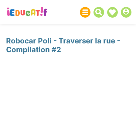
Robocar Poli - Traverser la rue -
Compilation #2