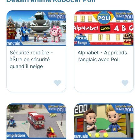
Sécurité routière -
Alphabet - Apprends
àŠtre en sécurité
l'anglais avec Poli
quand il neige