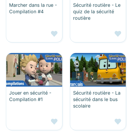
Marcher dans la rue -
Sécurité routière - Le
Compilation #4
quiz de la sécurité
routière
Jouer en sécurité -
Sécurité routière - La
Compilation #1
sécurité dans le bus
scolaire