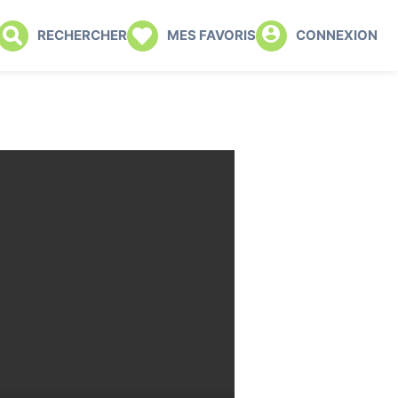
RECHERCHER
MES FAVORIS
CONNEXION