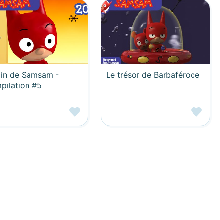
in de Samsam -
Le trésor de Barbaféroce
pilation #5