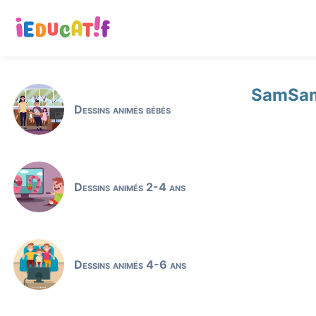
SamSam 
Dessins animés bébés
Dessins animés 2-4 ans
Dessins animés 4-6 ans