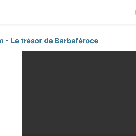
- Le trésor de Barbaféroce