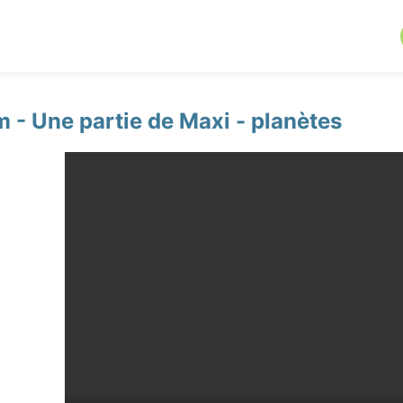
- Une partie de Maxi - planètes