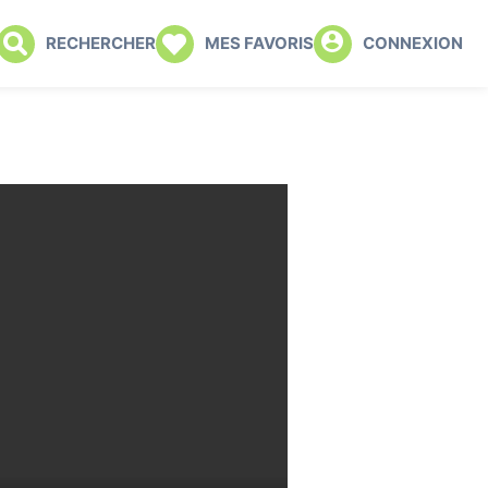
RECHERCHER
MES FAVORIS
CONNEXION