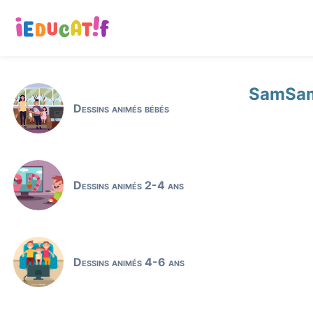
SamSam 
Dessins animés bébés
Dessins animés 2-4 ans
Dessins animés 4-6 ans