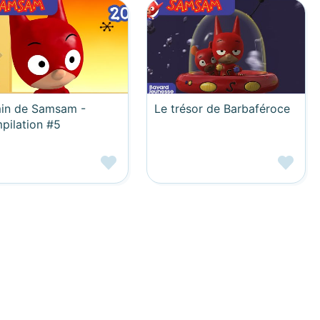
in de Samsam -
Le trésor de Barbaféroce
pilation #5