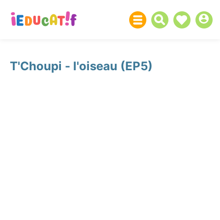
T'Choupi - l'oiseau (EP5)