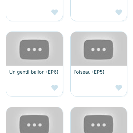
Un gentil ballon (EP6)
l'oiseau (EP5)