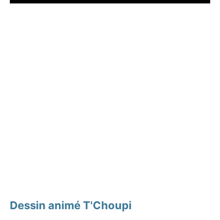
Dessin animé T'Choupi