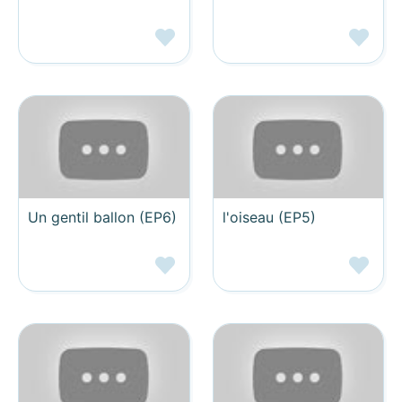
Un gentil ballon (EP6)
l'oiseau (EP5)