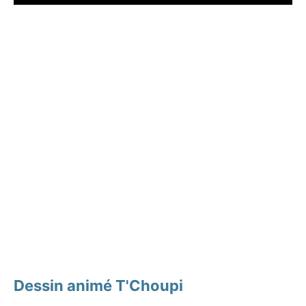
Dessin animé T'Choupi